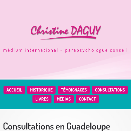
médium international – parapsychologue conseil
ACCUEIL
HISTORIQUE
TÉMOIGNAGES
CONSULTATIONS
LIVRES
MÉDIAS
CONTACT
Consultations en Guadeloupe